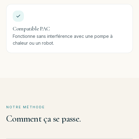
Compatible PAC
Fonctionne sans interférence avec une pompe à
chaleur ou un robot.
NOTRE MÉTHODE
Comment
ça
se
passe.