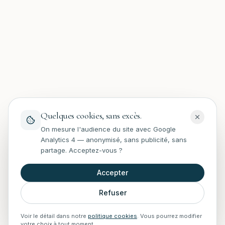
Quelques cookies, sans excès.
On mesure l'audience du site avec Google
Analytics 4 — anonymisé, sans publicité, sans
partage. Acceptez-vous ?
Accepter
Refuser
Voir le détail dans notre
politique cookies
. Vous pourrez modifier
votre choix à tout moment.