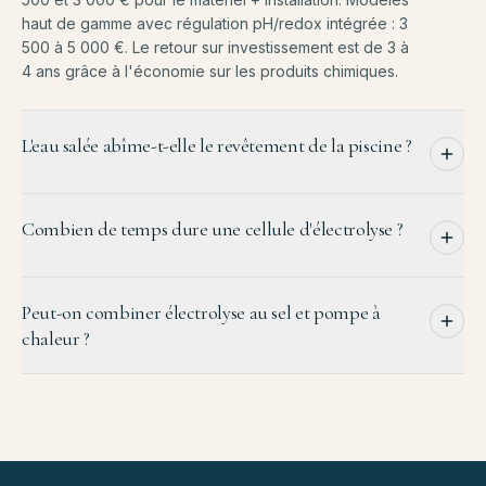
haut de gamme avec régulation pH/redox intégrée : 3
500 à 5 000 €. Le retour sur investissement est de 3 à
4 ans grâce à l'économie sur les produits chimiques.
L'eau salée abîme-t-elle le revêtement de la piscine ?
Combien de temps dure une cellule d'électrolyse ?
Peut-on combiner électrolyse au sel et pompe à
chaleur ?