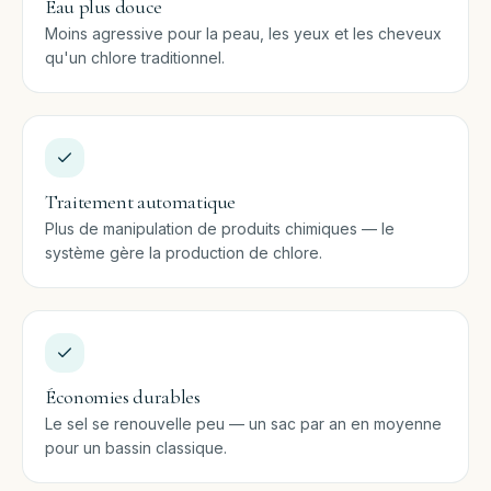
Eau plus douce
Moins agressive pour la peau, les yeux et les cheveux
qu'un chlore traditionnel.
Traitement automatique
Plus de manipulation de produits chimiques — le
système gère la production de chlore.
Économies durables
Le sel se renouvelle peu — un sac par an en moyenne
pour un bassin classique.