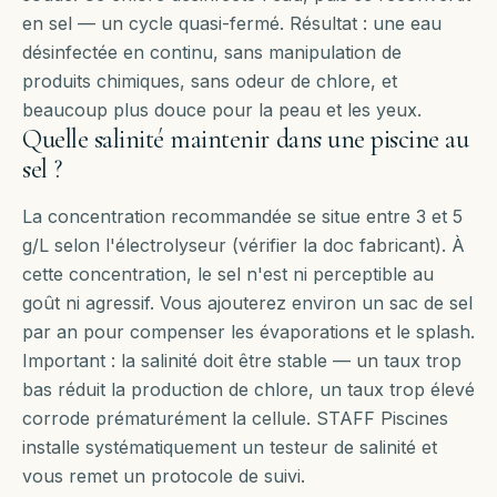
en sel — un cycle quasi-fermé. Résultat : une eau
désinfectée en continu, sans manipulation de
produits chimiques, sans odeur de chlore, et
beaucoup plus douce pour la peau et les yeux.
Quelle salinité maintenir dans une piscine au
sel ?
La concentration recommandée se situe entre 3 et 5
g/L selon l'électrolyseur (vérifier la doc fabricant). À
cette concentration, le sel n'est ni perceptible au
goût ni agressif. Vous ajouterez environ un sac de sel
par an pour compenser les évaporations et le splash.
Important : la salinité doit être stable — un taux trop
bas réduit la production de chlore, un taux trop élevé
corrode prématurément la cellule. STAFF Piscines
installe systématiquement un testeur de salinité et
vous remet un protocole de suivi.