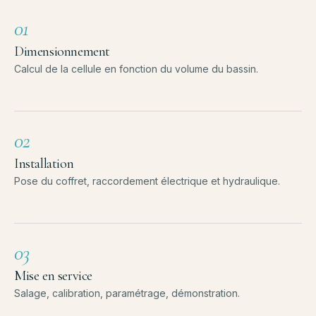
01
Dimensionnement
Calcul de la cellule en fonction du volume du bassin.
02
Installation
Pose du coffret, raccordement électrique et hydraulique.
03
Mise en service
Salage, calibration, paramétrage, démonstration.