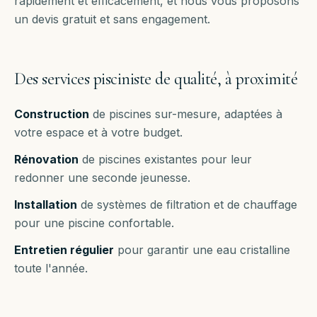
rapidement et efficacement, et nous vous proposons
un devis gratuit et sans engagement.
Des services pisciniste de qualité, à proximité
Construction
de piscines sur-mesure, adaptées à
votre espace et à votre budget.
Rénovation
de piscines existantes pour leur
redonner une seconde jeunesse.
Installation
de systèmes de filtration et de chauffage
pour une piscine confortable.
Entretien régulier
pour garantir une eau cristalline
toute l'année.