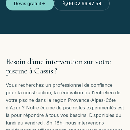
Devis gratuit
06 02 66 97 59
Besoin d'une intervention sur votre
piscine à
Cassis
?
Vous recherchez un professionnel de confiance
pour la construction, la rénovation ou l'entretien de
votre piscine dans la région Provence-Alpes-Côte
d'Azur ? Notre équipe de piscinistes expérimentés est
là pour répondre à tous vos besoins. Disponibles
du
lundi au vendredi, 8h–18h
, nous intervenons