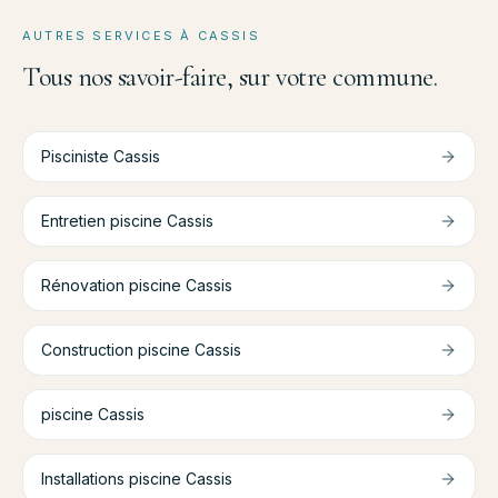
AUTRES SERVICES À
CASSIS
Tous nos savoir-faire, sur votre commune.
Pisciniste
Cassis
Entretien piscine
Cassis
Rénovation piscine
Cassis
Construction piscine
Cassis
piscine
Cassis
Installations piscine
Cassis