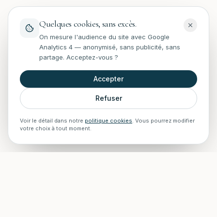
Quelques cookies, sans excès.
On mesure l'audience du site avec Google
Analytics 4 — anonymisé, sans publicité, sans
partage. Acceptez-vous ?
Accepter
Refuser
Voir le détail dans notre
politique cookies
. Vous pourrez modifier
votre choix à tout moment.
STAFF Piscines — Accueil
Experts en rénovation, entretien, installations et construction