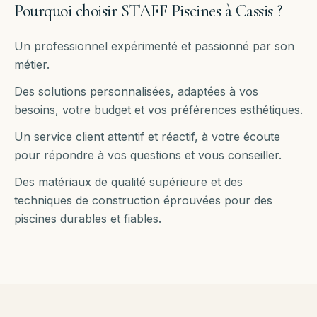
Pourquoi choisir STAFF Piscines à
Cassis
?
Un professionnel expérimenté et passionné par son
métier.
Des solutions personnalisées, adaptées à vos
besoins, votre budget et vos préférences esthétiques.
Un service client attentif et réactif, à votre écoute
pour répondre à vos questions et vous conseiller.
Des matériaux de qualité supérieure et des
techniques de construction éprouvées pour des
piscines durables et fiables.