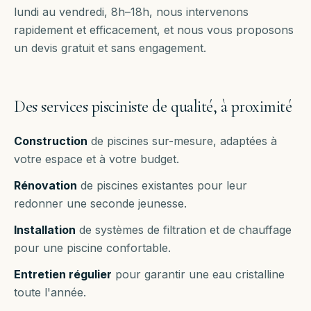
lundi au vendredi, 8h–18h
, nous intervenons
rapidement et efficacement, et nous vous proposons
un devis gratuit et sans engagement.
Des services pisciniste de qualité, à proximité
Construction
de piscines sur-mesure, adaptées à
votre espace et à votre budget.
Rénovation
de piscines existantes pour leur
redonner une seconde jeunesse.
Installation
de systèmes de filtration et de chauffage
pour une piscine confortable.
Entretien régulier
pour garantir une eau cristalline
toute l'année.