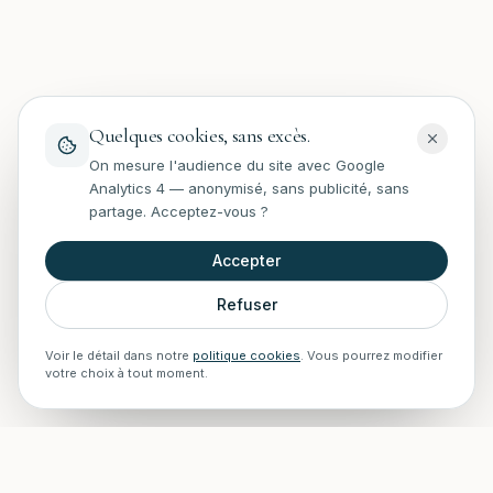
Quelques cookies, sans excès.
On mesure l'audience du site avec Google
Analytics 4 — anonymisé, sans publicité, sans
partage. Acceptez-vous ?
Accepter
Refuser
Voir le détail dans notre
politique cookies
. Vous pourrez modifier
votre choix à tout moment.