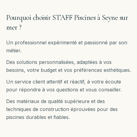
Pourquoi choisir STAFF Piscines à
Seyne sur
mer
?
Un professionnel expérimenté et passionné par son
métier.
Des solutions personnalisées, adaptées à vos
besoins, votre budget et vos préférences esthétiques.
Un service client attentif et réactif, à votre écoute
pour répondre à vos questions et vous conseiller.
Des matériaux de qualité supérieure et des
techniques de construction éprouvées pour des
piscines durables et fiables.