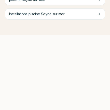
Installations piscine
Seyne sur mer