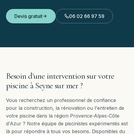
Devis gratuit
06 02 66 97 59
Besoin d'une intervention sur votre
piscine à
Seyne sur mer
?
Vous recherchez un professionnel de confiance
pour la construction, la rénovation ou l'entretien de
votre piscine dans la région Provence-Alpes-Côte
d'Azur ? Notre équipe de piscinistes expérimentés est
là pour répondre à tous vos besoins. Disponibles
du