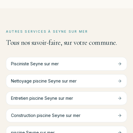
AUTRES SERVICES À
SEYNE SUR MER
Tous nos savoir-faire, sur votre commune.
Pisciniste
Seyne sur mer
Nettoyage piscine
Seyne sur mer
Entretien piscine
Seyne sur mer
Construction piscine
Seyne sur mer
piscine
Seyne sur mer