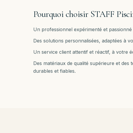
Pourquoi choisir STAFF Pisci
Un professionnel expérimenté et passionné 
Des solutions personnalisées, adaptées à vo
Un service client attentif et réactif, à votr
Des matériaux de qualité supérieure et des
durables et fiables.