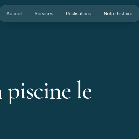
Accueil
Services
Réalisations
Notre histoire
n
piscine
le