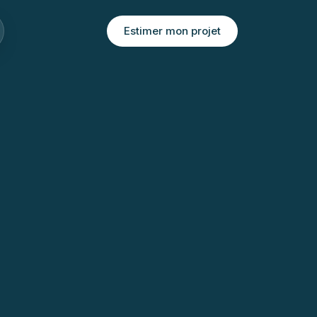
Estimer mon projet