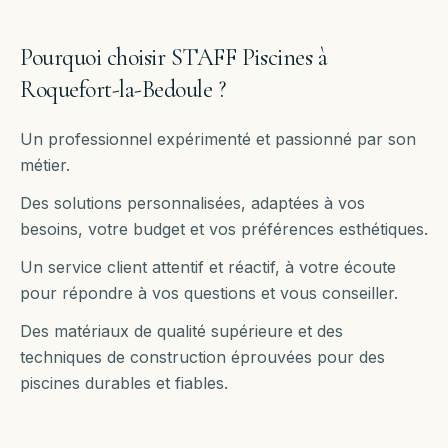
Pourquoi choisir STAFF Piscines à
Roquefort-la-Bedoule
?
Un professionnel expérimenté et passionné par son
métier.
Des solutions personnalisées, adaptées à vos
besoins, votre budget et vos préférences esthétiques.
Un service client attentif et réactif, à votre écoute
pour répondre à vos questions et vous conseiller.
Des matériaux de qualité supérieure et des
techniques de construction éprouvées pour des
piscines durables et fiables.