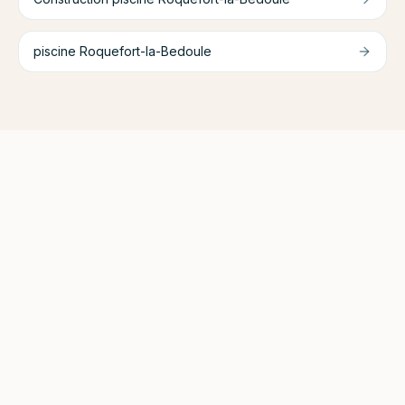
piscine
Roquefort-la-Bedoule