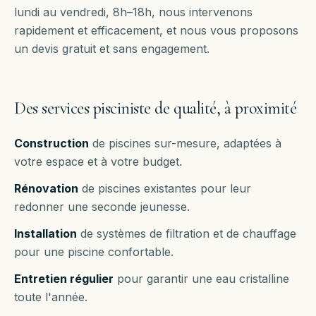
lundi au vendredi, 8h–18h
, nous intervenons
rapidement et efficacement, et nous vous proposons
un devis gratuit et sans engagement.
Des services pisciniste de qualité, à proximité
Construction
de piscines sur-mesure, adaptées à
votre espace et à votre budget.
Rénovation
de piscines existantes pour leur
redonner une seconde jeunesse.
Installation
de systèmes de filtration et de chauffage
pour une piscine confortable.
Entretien régulier
pour garantir une eau cristalline
toute l'année.