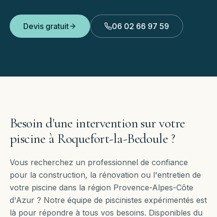
Devis gratuit
06 02 66 97 59
Besoin d'une intervention sur votre
piscine à
Roquefort-la-Bedoule
?
Vous recherchez un professionnel de confiance
pour la construction, la rénovation ou l'entretien de
votre piscine dans la région Provence-Alpes-Côte
d'Azur ? Notre équipe de piscinistes expérimentés est
là pour répondre à tous vos besoins. Disponibles
du