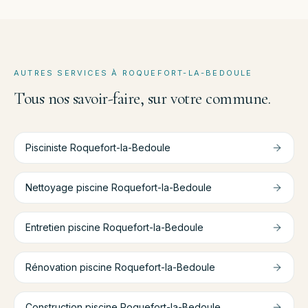
AUTRES SERVICES À
ROQUEFORT-LA-BEDOULE
Tous nos savoir-faire, sur votre commune.
Pisciniste
Roquefort-la-Bedoule
Nettoyage piscine
Roquefort-la-Bedoule
Entretien piscine
Roquefort-la-Bedoule
Rénovation piscine
Roquefort-la-Bedoule
Construction piscine
Roquefort-la-Bedoule