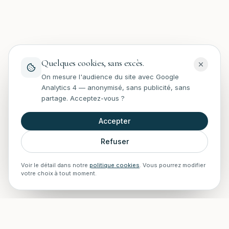
Quelques cookies, sans excès.
On mesure l'audience du site avec Google
Analytics 4 — anonymisé, sans publicité, sans
partage. Acceptez-vous ?
Accepter
Refuser
Voir le détail dans notre
politique cookies
. Vous pourrez modifier
votre choix à tout moment.