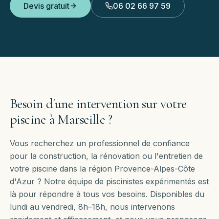
Devis gratuit
06 02 66 97 59
Besoin d'une intervention sur votre
piscine à
Marseille
?
Vous recherchez un professionnel de confiance
pour la construction, la rénovation ou l'entretien de
votre piscine dans la région Provence-Alpes-Côte
d'Azur ? Notre équipe de piscinistes expérimentés est
là pour répondre à tous vos besoins. Disponibles
du
lundi au vendredi, 8h–18h
, nous intervenons