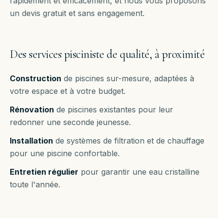
rapidement et efficacement, et nous vous proposons
un devis gratuit et sans engagement.
Des services pisciniste de qualité, à proximité
Construction
de piscines sur-mesure, adaptées à
votre espace et à votre budget.
Rénovation
de piscines existantes pour leur
redonner une seconde jeunesse.
Installation
de systèmes de filtration et de chauffage
pour une piscine confortable.
Entretien régulier
pour garantir une eau cristalline
toute l'année.