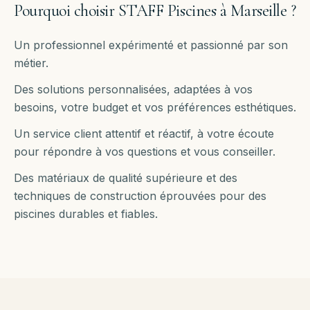
Pourquoi choisir STAFF Piscines à
Marseille
?
Un professionnel expérimenté et passionné par son
métier.
Des solutions personnalisées, adaptées à vos
besoins, votre budget et vos préférences esthétiques.
Un service client attentif et réactif, à votre écoute
pour répondre à vos questions et vous conseiller.
Des matériaux de qualité supérieure et des
techniques de construction éprouvées pour des
piscines durables et fiables.