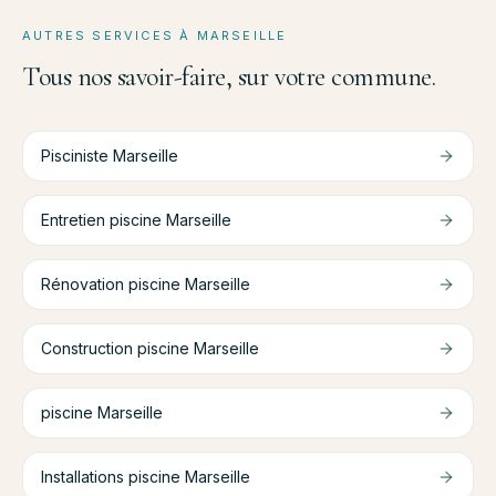
AUTRES SERVICES À
MARSEILLE
Tous nos savoir-faire, sur votre commune.
Pisciniste
Marseille
Entretien piscine
Marseille
Rénovation piscine
Marseille
Construction piscine
Marseille
piscine
Marseille
Installations piscine
Marseille