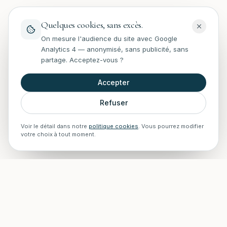
Quelques cookies, sans excès.
On mesure l'audience du site avec Google
Analytics 4 — anonymisé, sans publicité, sans
partage. Acceptez-vous ?
Accepter
Refuser
Voir le détail dans notre
politique cookies
. Vous pourrez modifier
votre choix à tout moment.
STAFF Piscines — Accueil
Experts en rénovation, entretien, installations et construction