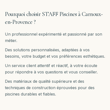
Pourquoi choisir STAFF Piscines à
Carnoux-
en-Provence
?
Un professionnel expérimenté et passionné par son
métier.
Des solutions personnalisées, adaptées à vos
besoins, votre budget et vos préférences esthétiques.
Un service client attentif et réactif, à votre écoute
pour répondre à vos questions et vous conseiller.
Des matériaux de qualité supérieure et des
techniques de construction éprouvées pour des
piscines durables et fiables.