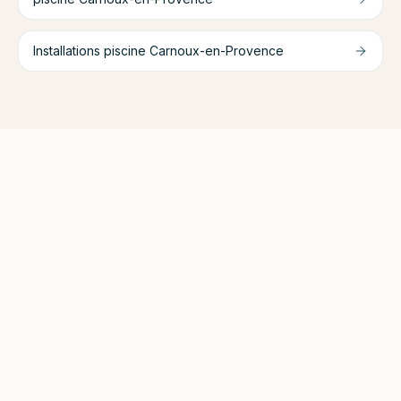
Installations piscine
Carnoux-en-Provence