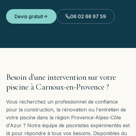
Devis gratuit
06 02 66 97 59
Besoin d'une intervention sur votre
piscine à
Carnoux-en-Provence
?
Vous recherchez un professionnel de confiance
pour la construction, la rénovation ou l'entretien de
votre piscine dans la région Provence-Alpes-Côte
d'Azur ? Notre équipe de piscinistes expérimentés est
là pour répondre à tous vos besoins. Disponibles
du