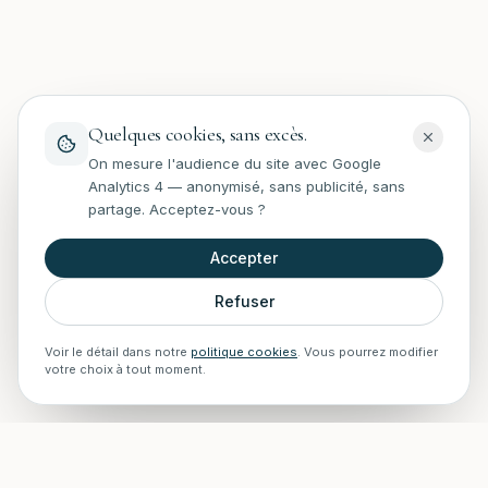
Quelques cookies, sans excès.
On mesure l'audience du site avec Google
Analytics 4 — anonymisé, sans publicité, sans
partage. Acceptez-vous ?
Accepter
Refuser
Voir le détail dans notre
politique cookies
. Vous pourrez modifier
votre choix à tout moment.