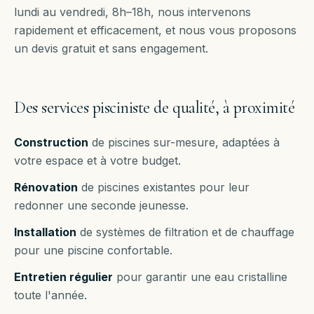
lundi au vendredi, 8h–18h
, nous intervenons
rapidement et efficacement, et nous vous proposons
un devis gratuit et sans engagement.
Des services pisciniste de qualité, à proximité
Construction
de piscines sur-mesure, adaptées à
votre espace et à votre budget.
Rénovation
de piscines existantes pour leur
redonner une seconde jeunesse.
Installation
de systèmes de filtration et de chauffage
pour une piscine confortable.
Entretien régulier
pour garantir une eau cristalline
toute l'année.