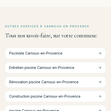
AUTRES SERVICES À
CARNOUX-EN-PROVENCE
Tous nos savoir-faire, sur votre commune.
Pisciniste
Carnoux-en-Provence
Entretien piscine
Carnoux-en-Provence
Rénovation piscine
Carnoux-en-Provence
Construction piscine
Carnoux-en-Provence
piscine
Carnoux-en-Provence