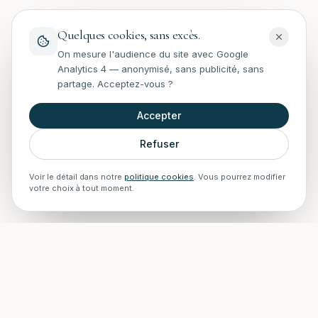
Quelques cookies, sans excès.
On mesure l'audience du site avec Google
Analytics 4 — anonymisé, sans publicité, sans
partage. Acceptez-vous ?
Accepter
Refuser
Voir le détail dans notre
politique cookies
. Vous pourrez modifier
votre choix à tout moment.
STAFF Piscines — Accueil
Experts en rénovation, entretien, installations et construction