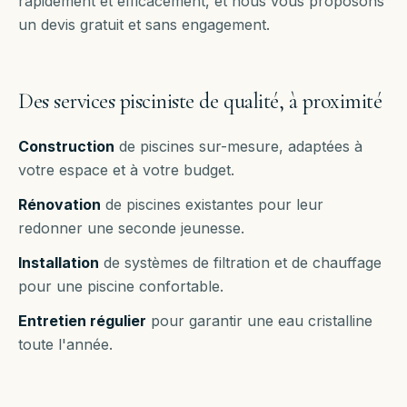
rapidement et efficacement, et nous vous proposons
un devis gratuit et sans engagement.
Des services pisciniste de qualité, à proximité
Construction
de piscines sur-mesure, adaptées à
votre espace et à votre budget.
Rénovation
de piscines existantes pour leur
redonner une seconde jeunesse.
Installation
de systèmes de filtration et de chauffage
pour une piscine confortable.
Entretien régulier
pour garantir une eau cristalline
toute l'année.