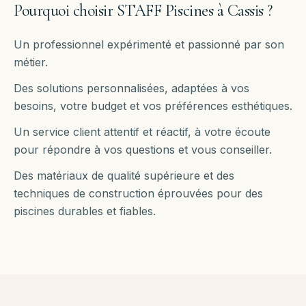
Pourquoi choisir STAFF Piscines à
Cassis
?
Un professionnel expérimenté et passionné par son
métier.
Des solutions personnalisées, adaptées à vos
besoins, votre budget et vos préférences esthétiques.
Un service client attentif et réactif, à votre écoute
pour répondre à vos questions et vous conseiller.
Des matériaux de qualité supérieure et des
techniques de construction éprouvées pour des
piscines durables et fiables.