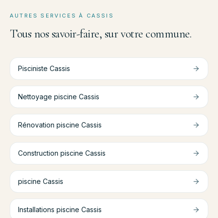
AUTRES SERVICES À
CASSIS
Tous nos savoir-faire, sur votre commune.
Pisciniste
Cassis
Nettoyage piscine
Cassis
Rénovation piscine
Cassis
Construction piscine
Cassis
piscine
Cassis
Installations piscine
Cassis