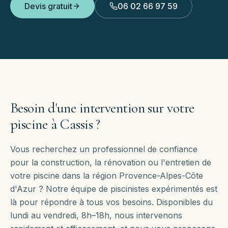
Devis gratuit
06 02 66 97 59
Besoin d'une intervention sur votre
piscine à
Cassis
?
Vous recherchez un professionnel de confiance
pour la construction, la rénovation ou l'entretien de
votre piscine dans la région Provence-Alpes-Côte
d'Azur ? Notre équipe de piscinistes expérimentés est
là pour répondre à tous vos besoins. Disponibles
du
lundi au vendredi, 8h–18h
, nous intervenons