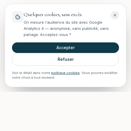
Quelques cookies, sans excès.
On mesure l'audience du site avec Google
Analytics 4 — anonymisé, sans publicité, sans
partage. Acceptez-vous ?
Accepter
Refuser
Voir le détail dans notre
politique cookies
. Vous pourrez modifier
votre choix à tout moment.
STAFF Piscines — Accueil
Experts en rénovation, entretien, installations et construction