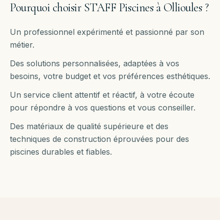
Pourquoi choisir STAFF Piscines à
Ollioules
?
Un professionnel expérimenté et passionné par son
métier.
Des solutions personnalisées, adaptées à vos
besoins, votre budget et vos préférences esthétiques.
Un service client attentif et réactif, à votre écoute
pour répondre à vos questions et vous conseiller.
Des matériaux de qualité supérieure et des
techniques de construction éprouvées pour des
piscines durables et fiables.