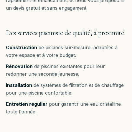
rapidement et efficacement, et nous vous proposons
un devis gratuit et sans engagement.
Des services pisciniste de qualité, à proximité
Construction
de piscines sur-mesure, adaptées à
votre espace et à votre budget.
Rénovation
de piscines existantes pour leur
redonner une seconde jeunesse.
Installation
de systèmes de filtration et de chauffage
pour une piscine confortable.
Entretien régulier
pour garantir une eau cristalline
toute l'année.