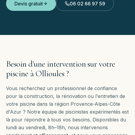
Devis gratuit
06 02 66 97 59
Besoin d'une intervention sur votre
piscine à
Ollioules
?
Vous recherchez un professionnel de confiance
pour la construction, la rénovation ou l'entretien de
votre piscine dans la région Provence-Alpes-Côte
d'Azur ? Notre équipe de piscinistes expérimentés est
là pour répondre à tous vos besoins. Disponibles
du
lundi au vendredi, 8h–18h
, nous intervenons