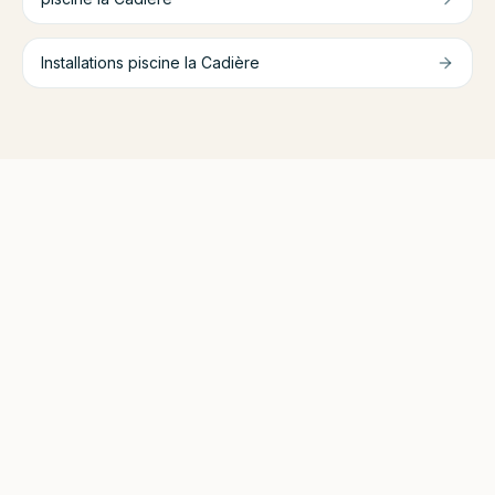
Installations piscine
la Cadière