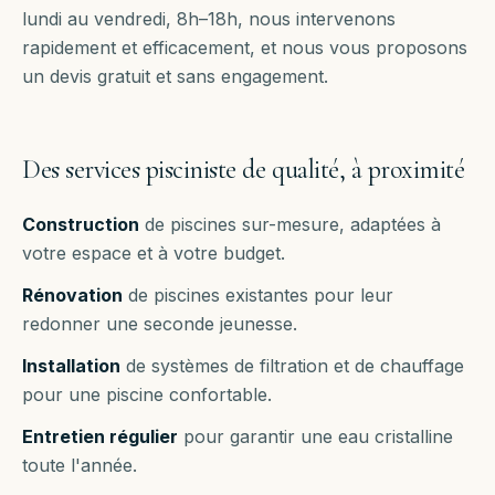
lundi au vendredi, 8h–18h
, nous intervenons
rapidement et efficacement, et nous vous proposons
un devis gratuit et sans engagement.
Des services pisciniste de qualité, à proximité
Construction
de piscines sur-mesure, adaptées à
votre espace et à votre budget.
Rénovation
de piscines existantes pour leur
redonner une seconde jeunesse.
Installation
de systèmes de filtration et de chauffage
pour une piscine confortable.
Entretien régulier
pour garantir une eau cristalline
toute l'année.