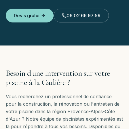
Devis gratuit
06 02 66 97 59
Besoin d'une intervention sur votre
piscine à
la Cadière
?
Vous recherchez un professionnel de confiance
pour la construction, la rénovation ou l'entretien de
votre piscine dans la région Provence-Alpes-Côte
d'Azur ? Notre équipe de piscinistes expérimentés est
là pour répondre à tous vos besoins. Disponibles
du