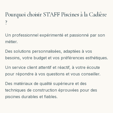
Pourquoi choisir STAFF Piscines à
la Cadière
?
Un professionnel expérimenté et passionné par son
métier.
Des solutions personnalisées, adaptées à vos
besoins, votre budget et vos préférences esthétiques.
Un service client attentif et réactif, à votre écoute
pour répondre à vos questions et vous conseiller.
Des matériaux de qualité supérieure et des
techniques de construction éprouvées pour des
piscines durables et fiables.