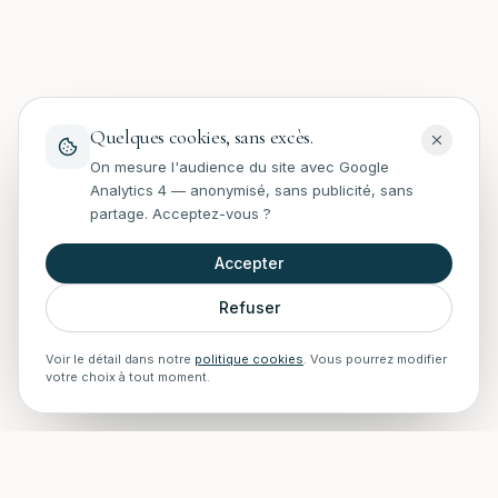
Quelques cookies, sans excès.
On mesure l'audience du site avec Google
Analytics 4 — anonymisé, sans publicité, sans
partage. Acceptez-vous ?
Accepter
Refuser
Voir le détail dans notre
politique cookies
. Vous pourrez modifier
votre choix à tout moment.