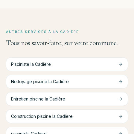
AUTRES SERVICES À
LA CADIÈRE
Tous nos savoir-faire, sur votre commune.
Pisciniste
la Cadière
Nettoyage piscine
la Cadière
Entretien piscine
la Cadière
Construction piscine
la Cadière
piscine
la Cadière