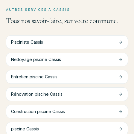
AUTRES SERVICES À
CASSIS
Tous nos savoir-faire, sur votre commune.
Pisciniste
Cassis
Nettoyage piscine
Cassis
Entretien piscine
Cassis
Rénovation piscine
Cassis
Construction piscine
Cassis
piscine
Cassis