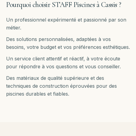
Pourquoi choisir STAFF Piscines à
Cassis
?
Un professionnel expérimenté et passionné par son
métier.
Des solutions personnalisées, adaptées à vos
besoins, votre budget et vos préférences esthétiques.
Un service client attentif et réactif, à votre écoute
pour répondre à vos questions et vous conseiller.
Des matériaux de qualité supérieure et des
techniques de construction éprouvées pour des
piscines durables et fiables.