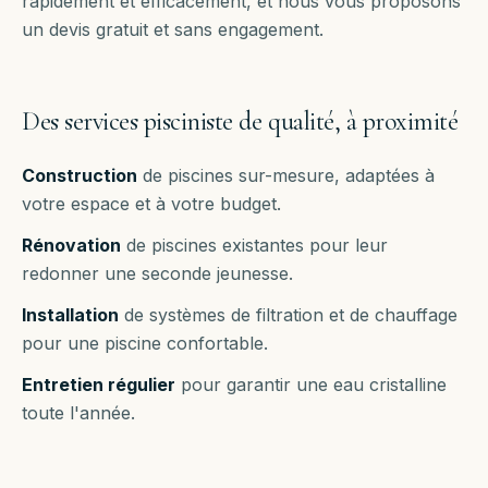
rapidement et efficacement, et nous vous proposons
un devis gratuit et sans engagement.
Des services pisciniste de qualité, à proximité
Construction
de piscines sur-mesure, adaptées à
votre espace et à votre budget.
Rénovation
de piscines existantes pour leur
redonner une seconde jeunesse.
Installation
de systèmes de filtration et de chauffage
pour une piscine confortable.
Entretien régulier
pour garantir une eau cristalline
toute l'année.