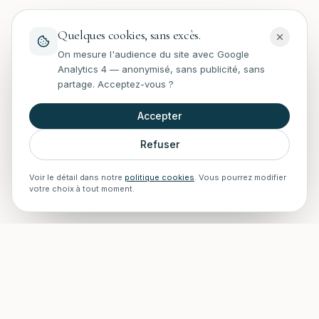
Quelques cookies, sans excès.
On mesure l'audience du site avec Google
Analytics 4 — anonymisé, sans publicité, sans
partage. Acceptez-vous ?
Accepter
Refuser
Voir le détail dans notre
politique cookies
. Vous pourrez modifier
votre choix à tout moment.
STAFF Piscines — Accueil
Experts en rénovation, entretien, installations et construction