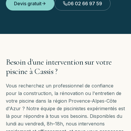
Devis gratuit
06 02 66 97 59
Besoin d'une intervention sur votre
piscine à
Cassis
?
Vous recherchez un professionnel de confiance
pour la construction, la rénovation ou l'entretien de
votre piscine dans la région Provence-Alpes-Côte
d'Azur ? Notre équipe de piscinistes expérimentés est
là pour répondre à tous vos besoins. Disponibles
du
lundi au vendredi, 8h–18h
, nous intervenons