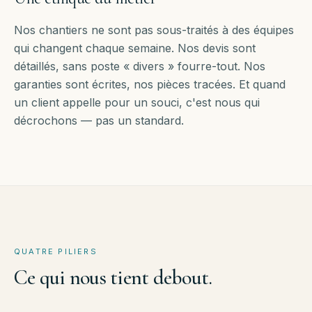
Nos chantiers ne sont pas sous-traités à des équipes
qui changent chaque semaine. Nos devis sont
détaillés, sans poste « divers » fourre-tout. Nos
garanties sont écrites, nos pièces tracées. Et quand
un client appelle pour un souci, c'est nous qui
décrochons — pas un standard.
QUATRE PILIERS
Ce
qui
nous
tient
debout.