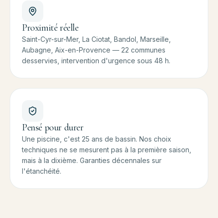
Proximité réelle
Saint-Cyr-sur-Mer, La Ciotat, Bandol, Marseille,
Aubagne, Aix-en-Provence — 22 communes
desservies, intervention d'urgence sous 48 h.
Pensé pour durer
Une piscine, c'est 25 ans de bassin. Nos choix
techniques ne se mesurent pas à la première saison,
mais à la dixième. Garanties décennales sur
l'étanchéité.