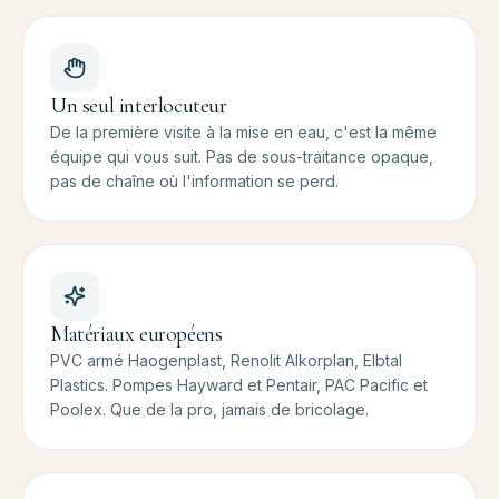
Un seul interlocuteur
De la première visite à la mise en eau, c'est la même
équipe qui vous suit. Pas de sous-traitance opaque,
pas de chaîne où l'information se perd.
Matériaux européens
PVC armé Haogenplast, Renolit Alkorplan, Elbtal
Plastics. Pompes Hayward et Pentair, PAC Pacific et
Poolex. Que de la pro, jamais de bricolage.