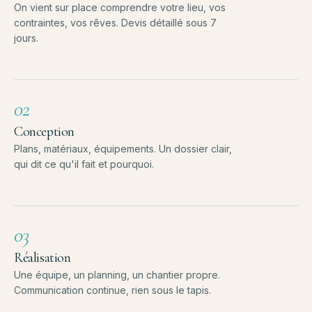
On vient sur place comprendre votre lieu, vos
contraintes, vos rêves. Devis détaillé sous 7
jours.
02
Conception
Plans, matériaux, équipements. Un dossier clair,
qui dit ce qu'il fait et pourquoi.
03
Réalisation
Une équipe, un planning, un chantier propre.
Communication continue, rien sous le tapis.