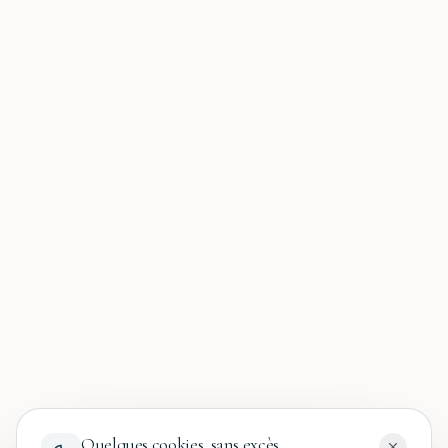
Quelques cookies, sans excès.