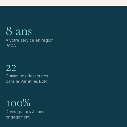
8 ans
À votre service en région
PACA
22
Communes desservies
dans le Var et les BdR
100%
Devis gratuits & sans
engagement