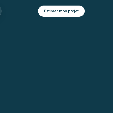
Estimer mon projet