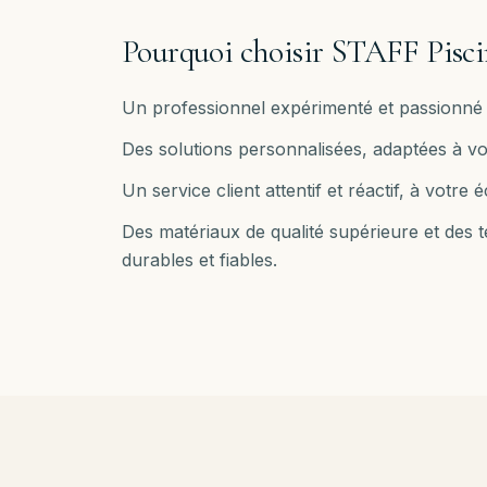
Pourquoi choisir STAFF Pisci
Un professionnel expérimenté et passionné 
Des solutions personnalisées, adaptées à vo
Un service client attentif et réactif, à votr
Des matériaux de qualité supérieure et des
durables et fiables.