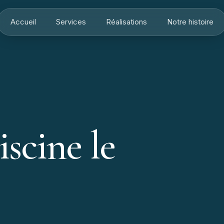
Accueil
Services
Réalisations
Notre histoire
iscine
le