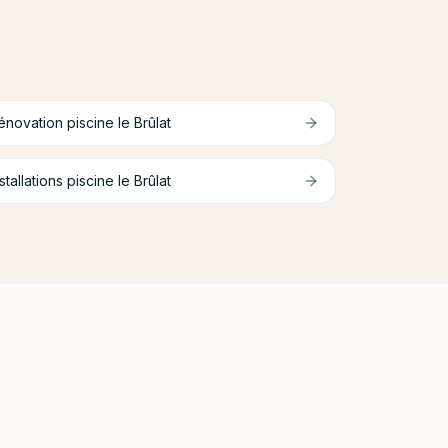
énovation piscine
le Brûlat
stallations piscine
le Brûlat