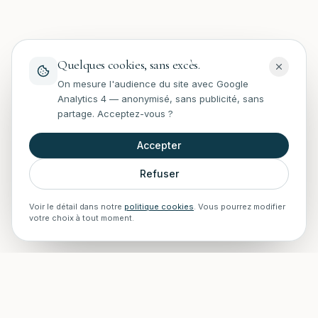
Quelques cookies, sans excès.
On mesure l'audience du site avec Google
Analytics 4 — anonymisé, sans publicité, sans
partage. Acceptez-vous ?
Accepter
Refuser
Voir le détail dans notre
politique cookies
. Vous pourrez modifier
votre choix à tout moment.