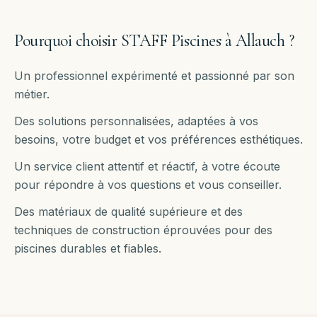
Pourquoi choisir STAFF Piscines à
Allauch
?
Un professionnel expérimenté et passionné par son
métier.
Des solutions personnalisées, adaptées à vos
besoins, votre budget et vos préférences esthétiques.
Un service client attentif et réactif, à votre écoute
pour répondre à vos questions et vous conseiller.
Des matériaux de qualité supérieure et des
techniques de construction éprouvées pour des
piscines durables et fiables.