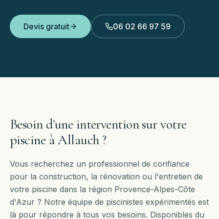
Devis gratuit
06 02 66 97 59
Besoin d'une intervention sur votre
piscine à
Allauch
?
Vous recherchez un professionnel de confiance
pour la construction, la rénovation ou l'entretien de
votre piscine dans la région Provence-Alpes-Côte
d'Azur ? Notre équipe de piscinistes expérimentés est
là pour répondre à tous vos besoins. Disponibles
du