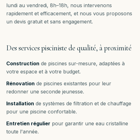
lundi au vendredi, 8h–18h
, nous intervenons
rapidement et efficacement, et nous vous proposons
un devis gratuit et sans engagement.
Des services pisciniste de qualité, à proximité
Construction
de piscines sur-mesure, adaptées à
votre espace et à votre budget.
Rénovation
de piscines existantes pour leur
redonner une seconde jeunesse.
Installation
de systèmes de filtration et de chauffage
pour une piscine confortable.
Entretien régulier
pour garantir une eau cristalline
toute l'année.