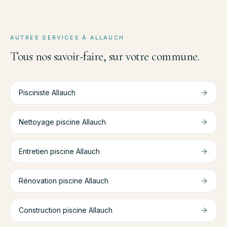
AUTRES SERVICES À
ALLAUCH
Tous nos savoir-faire, sur votre commune.
Pisciniste
Allauch
Nettoyage piscine
Allauch
Entretien piscine
Allauch
Rénovation piscine
Allauch
Construction piscine
Allauch