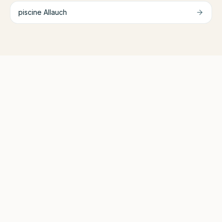
piscine
Allauch