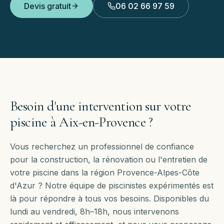
Devis gratuit
06 02 66 97 59
Besoin d'une intervention sur votre
piscine à
Aix-en-Provence
?
Vous recherchez un professionnel de confiance
pour la construction, la rénovation ou l'entretien de
votre piscine dans la région Provence-Alpes-Côte
d'Azur ? Notre équipe de piscinistes expérimentés est
là pour répondre à tous vos besoins. Disponibles
du
lundi au vendredi, 8h–18h
, nous intervenons