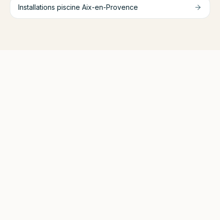
Installations piscine
Aix-en-Provence