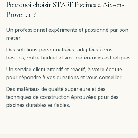
Pourquoi choisir STAFF Piscines à
Aix-en-
Provence
?
Un professionnel expérimenté et passionné par son
métier.
Des solutions personnalisées, adaptées à vos
besoins, votre budget et vos préférences esthétiques.
Un service client attentif et réactif, à votre écoute
pour répondre à vos questions et vous conseiller.
Des matériaux de qualité supérieure et des
techniques de construction éprouvées pour des
piscines durables et fiables.