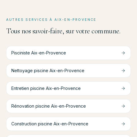
AUTRES SERVICES À
AIX-EN-PROVENCE
Tous nos savoir-faire, sur votre commune.
Pisciniste
Aix-en-Provence
Nettoyage piscine
Aix-en-Provence
Entretien piscine
Aix-en-Provence
Rénovation piscine
Aix-en-Provence
Construction piscine
Aix-en-Provence