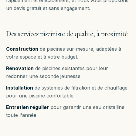
rapidement et efficacement, et nous vous proposons
un devis gratuit et sans engagement.
Des services pisciniste de qualité, à proximité
Construction
de piscines sur-mesure, adaptées à
votre espace et à votre budget.
Rénovation
de piscines existantes pour leur
redonner une seconde jeunesse.
Installation
de systèmes de filtration et de chauffage
pour une piscine confortable.
Entretien régulier
pour garantir une eau cristalline
toute l'année.