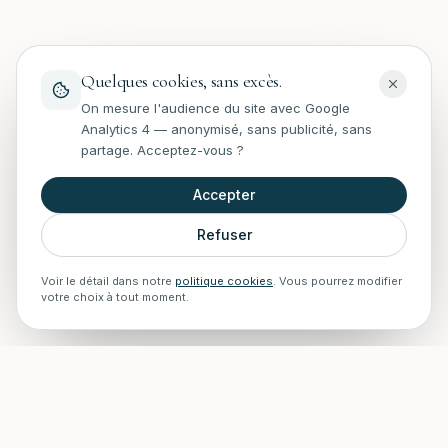
Quelques cookies, sans excès.
On mesure l'audience du site avec Google
Analytics 4 — anonymisé, sans publicité, sans
partage. Acceptez-vous ?
Accepter
Refuser
Voir le détail dans notre
politique cookies
. Vous pourrez modifier
votre choix à tout moment.
STAFF Piscines — Accueil