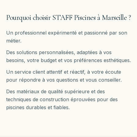
Pourquoi choisir STAFF Piscines à
Marseille
?
Un professionnel expérimenté et passionné par son
métier.
Des solutions personnalisées, adaptées à vos
besoins, votre budget et vos préférences esthétiques.
Un service client attentif et réactif, à votre écoute
pour répondre à vos questions et vous conseiller.
Des matériaux de qualité supérieure et des
techniques de construction éprouvées pour des
piscines durables et fiables.