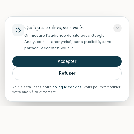
Quelques cookies, sans excès.
On mesure l'audience du site avec Google
Analytics 4 — anonymisé, sans publicité, sans
partage. Acceptez-vous ?
Accepter
Refuser
Voir le détail dans notre
politique cookies
. Vous pourrez modifier
votre choix à tout moment.