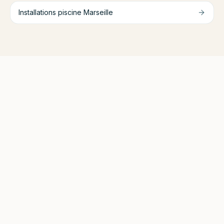
Installations piscine
Marseille