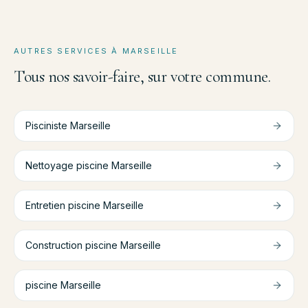
AUTRES SERVICES À
MARSEILLE
Tous nos savoir-faire, sur votre commune.
Pisciniste
Marseille
Nettoyage piscine
Marseille
Entretien piscine
Marseille
Construction piscine
Marseille
piscine
Marseille