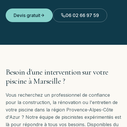
Devis gratuit
06 02 66 97 59
Besoin d'une intervention sur votre
piscine à
Marseille
?
Vous recherchez un professionnel de confiance
pour la construction, la rénovation ou l'entretien de
votre piscine dans la région Provence-Alpes-Côte
d'Azur ? Notre équipe de piscinistes expérimentés est
là pour répondre à tous vos besoins. Disponibles
du