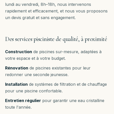
lundi au vendredi, 8h–18h
, nous intervenons
rapidement et efficacement, et nous vous proposons
un devis gratuit et sans engagement.
Des services pisciniste de qualité, à proximité
Construction
de piscines sur-mesure, adaptées à
votre espace et à votre budget.
Rénovation
de piscines existantes pour leur
redonner une seconde jeunesse.
Installation
de systèmes de filtration et de chauffage
pour une piscine confortable.
Entretien régulier
pour garantir une eau cristalline
toute l'année.