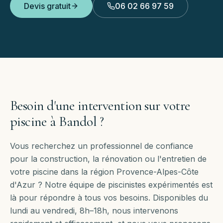
Devis gratuit
06 02 66 97 59
Besoin d'une intervention sur votre
piscine à
Bandol
?
Vous recherchez un professionnel de confiance
pour la construction, la rénovation ou l'entretien de
votre piscine dans la région Provence-Alpes-Côte
d'Azur ? Notre équipe de piscinistes expérimentés est
là pour répondre à tous vos besoins. Disponibles
du
lundi au vendredi, 8h–18h
, nous intervenons