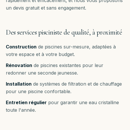
rapidement et efficacement, et nous vous proposons
un devis gratuit et sans engagement.
Des services pisciniste de qualité, à proximité
Construction
de piscines sur-mesure, adaptées à
votre espace et à votre budget.
Rénovation
de piscines existantes pour leur
redonner une seconde jeunesse.
Installation
de systèmes de filtration et de chauffage
pour une piscine confortable.
Entretien régulier
pour garantir une eau cristalline
toute l'année.