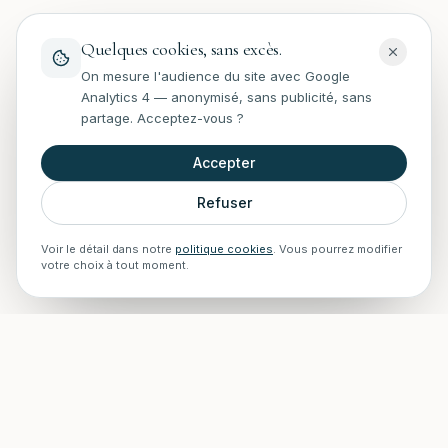
Quelques cookies, sans excès.
On mesure l'audience du site avec Google
Analytics 4 — anonymisé, sans publicité, sans
partage. Acceptez-vous ?
Accepter
Refuser
Voir le détail dans notre
politique cookies
. Vous pourrez modifier
votre choix à tout moment.
STAFF Piscines — Accueil
Experts en rénovation, entretien, installations et construction