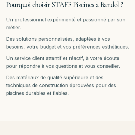
Pourquoi choisir STAFF Piscines à
Bandol
?
Un professionnel expérimenté et passionné par son
métier.
Des solutions personnalisées, adaptées à vos
besoins, votre budget et vos préférences esthétiques.
Un service client attentif et réactif, à votre écoute
pour répondre à vos questions et vous conseiller.
Des matériaux de qualité supérieure et des
techniques de construction éprouvées pour des
piscines durables et fiables.