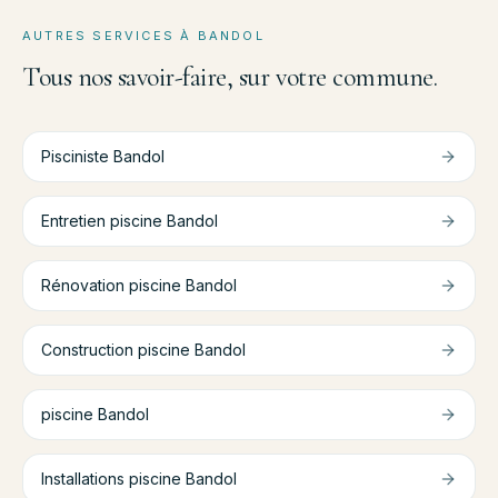
AUTRES SERVICES À
BANDOL
Tous nos savoir-faire, sur votre commune.
Pisciniste
Bandol
Entretien piscine
Bandol
Rénovation piscine
Bandol
Construction piscine
Bandol
piscine
Bandol
Installations piscine
Bandol