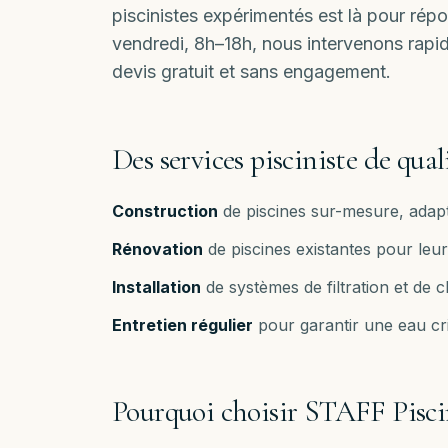
piscinistes expérimentés est là pour rép
vendredi, 8h–18h
, nous intervenons rap
devis gratuit et sans engagement.
Des services pisciniste de qual
Construction
de piscines sur-mesure, adapt
Rénovation
de piscines existantes pour le
Installation
de systèmes de filtration et de 
Entretien régulier
pour garantir une eau cri
Pourquoi choisir STAFF Pisci