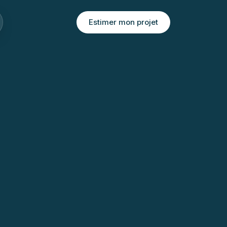
Estimer mon projet