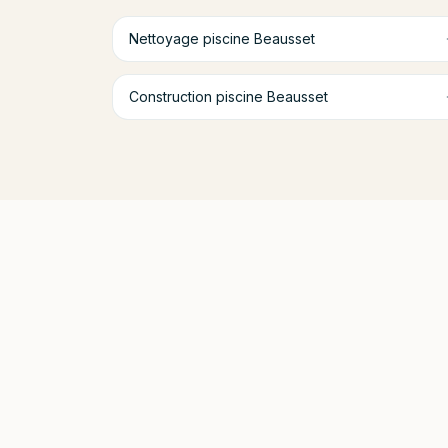
Nettoyage piscine
Beausset
Construction piscine
Beausset