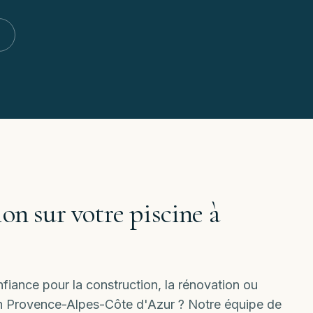
on sur votre piscine à
iance pour la construction, la rénovation ou
ion Provence-Alpes-Côte d'Azur ? Notre équipe de