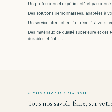
Un professionnel expérimenté et passionné 
Des solutions personnalisées, adaptées à vo
Un service client attentif et réactif, à votr
Des matériaux de qualité supérieure et des
durables et fiables.
AUTRES SERVICES À
BEAUSSET
Tous nos savoir-faire, sur vo