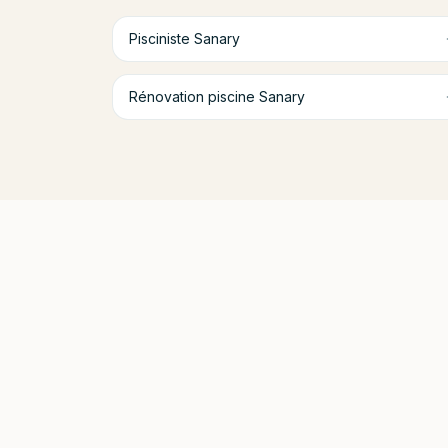
Pisciniste
Sanary
Rénovation piscine
Sanary