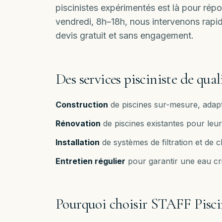
piscinistes expérimentés est là pour rép
vendredi, 8h–18h
, nous intervenons rap
devis gratuit et sans engagement.
Des services pisciniste de qual
Construction
de piscines sur-mesure, adapt
Rénovation
de piscines existantes pour le
Installation
de systèmes de filtration et de 
Entretien régulier
pour garantir une eau cri
Pourquoi choisir STAFF Pisci