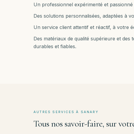
Un professionnel expérimenté et passionné 
Des solutions personnalisées, adaptées à vo
Un service client attentif et réactif, à votr
Des matériaux de qualité supérieure et des
durables et fiables.
AUTRES SERVICES À
SANARY
Tous nos savoir-faire, sur vo