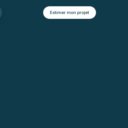
Estimer mon projet