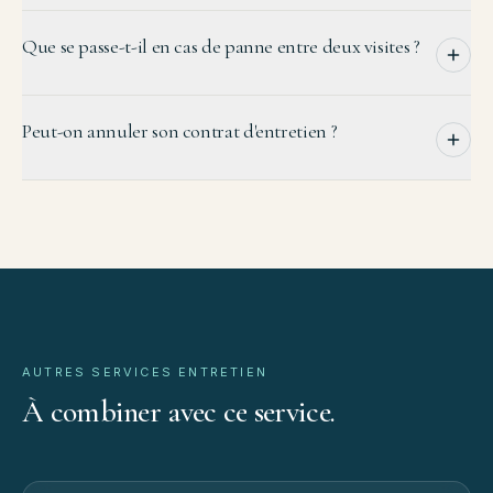
Que se passe-t-il en cas de panne entre deux visites ?
Peut-on annuler son contrat d'entretien ?
AUTRES SERVICES
ENTRETIEN
À
combiner
avec
ce
service.