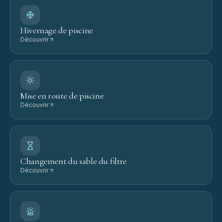
Hivernage de piscine
Découvrir
Mise en route de piscine
Découvrir
Changement du sable du filtre
Découvrir