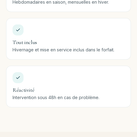
Hebdomadaires en saison, mensuelles en hiver.
Tout inclus
Hivernage et mise en service inclus dans le forfait.
Réactivité
Intervention sous 48h en cas de problème.