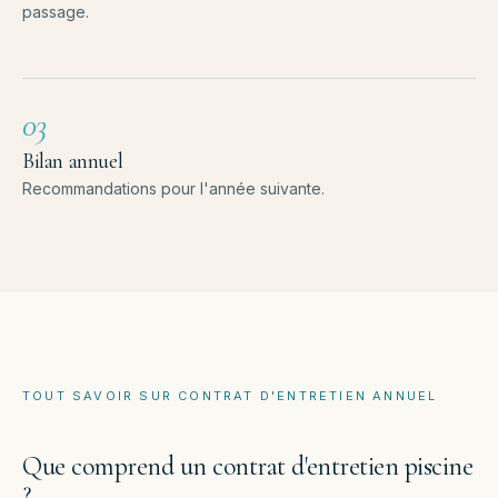
passage.
03
Bilan annuel
Recommandations pour l'année suivante.
TOUT SAVOIR SUR
CONTRAT D'ENTRETIEN ANNUEL
Que comprend un contrat d'entretien piscine
?