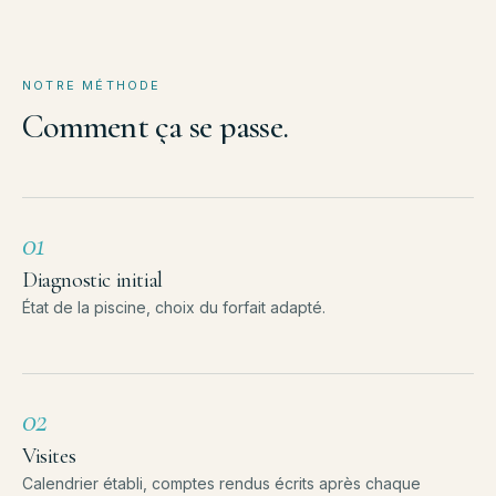
NOTRE MÉTHODE
Comment
ça
se
passe.
01
Diagnostic initial
État de la piscine, choix du forfait adapté.
02
Visites
Calendrier établi, comptes rendus écrits après chaque