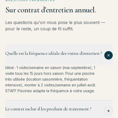
QUESTIONS FRÉQUENTES
Sur
contrat
d'entretien
annuel.
Les questions qu'on nous pose le plus souvent —
pour le reste, un coup de fil suffit.
Quelle est la fréquence idéale des visites d'entretien ?
Idéal : 1 visite/semaine en saison (mai-septembre), 1
visite tous les 15 jours hors saison. Pour une piscine
très utilisée (location saisonnière, fréquentation
intensive), monter à 2 visites/semaine en juillet-août.
STAFF Piscines adapte la fréquence à votre usage.
Le contrat inclut-il les produits de traitement ?