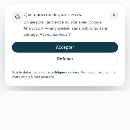
Quelques cookies, sans excès.
On mesure l'audience du site avec Google
Analytics 4 — anonymisé, sans publicité, sans
partage. Acceptez-vous ?
Accepter
Refuser
Voir le détail dans notre
politique cookies
. Vous pourrez modifier
votre choix à tout moment.
STAFF Piscines — Accueil
Experts en rénovation, entretien, installations et construction