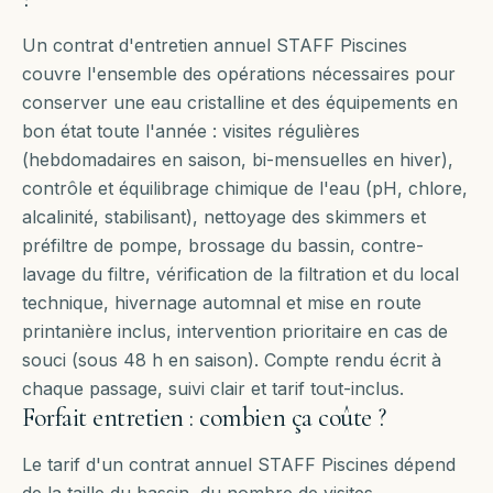
Un contrat d'entretien annuel STAFF Piscines
couvre l'ensemble des opérations nécessaires pour
conserver une eau cristalline et des équipements en
bon état toute l'année : visites régulières
(hebdomadaires en saison, bi-mensuelles en hiver),
contrôle et équilibrage chimique de l'eau (pH, chlore,
alcalinité, stabilisant), nettoyage des skimmers et
préfiltre de pompe, brossage du bassin, contre-
lavage du filtre, vérification de la filtration et du local
technique, hivernage automnal et mise en route
printanière inclus, intervention prioritaire en cas de
souci (sous 48 h en saison). Compte rendu écrit à
chaque passage, suivi clair et tarif tout-inclus.
Forfait entretien : combien ça coûte ?
Le tarif d'un contrat annuel STAFF Piscines dépend